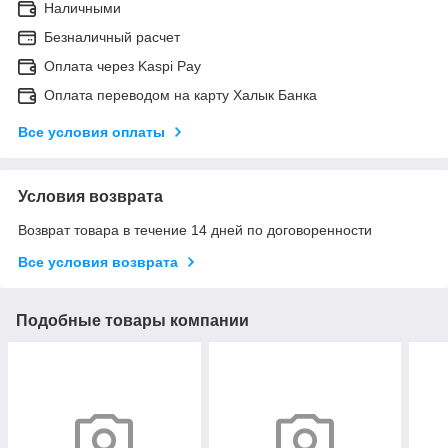
Наличными
Безналичный расчет
Оплата через Kaspi Pay
Оплата переводом на карту Халык Банка
Все условия оплаты
Условия возврата
Возврат товара в течение 14 дней по договоренности
Все условия возврата
Подобные товары компании