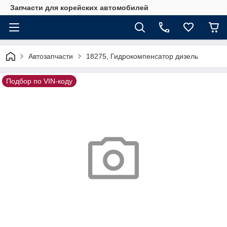
Запчасти для корейских автомобилей
Автозапчасти
18275, Гидрокомпенсатор дизель
Подбор по VIN-коду