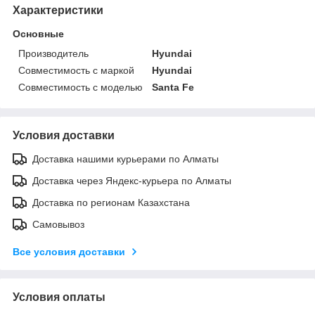
Характеристики
Основные
Производитель
Hyundai
Совместимость с маркой
Hyundai
Совместимость с моделью
Santa Fe
Условия доставки
Доставка нашими курьерами по Алматы
Доставка через Яндекс-курьера по Алматы
Доставка по регионам Казахстана
Самовывоз
Все условия доставки
Условия оплаты