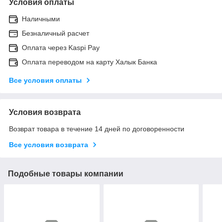
Условия оплаты
Наличными
Безналичный расчет
Оплата через Kaspi Pay
Оплата переводом на карту Халык Банка
Все условия оплаты
Условия возврата
Возврат товара в течение 14 дней по договоренности
Все условия возврата
Подобные товары компании