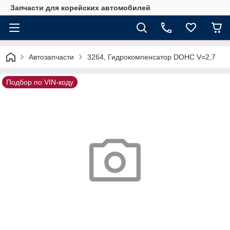
Запчасти для корейских автомобилей
Автозапчасти
3264, Гидрокомпенсатор DOHC V=2,7
Подбор по VIN-коду