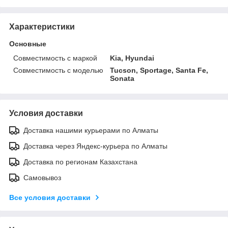
Характеристики
Основные
Совместимость с маркой
Kia, Hyundai
Совместимость с моделью
Tucson, Sportage, Santa Fe,
Sonata
Условия доставки
Доставка нашими курьерами по Алматы
Доставка через Яндекс-курьера по Алматы
Доставка по регионам Казахстана
Самовывоз
Все условия доставки