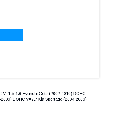
HC V=1,5-1.6 Hyundai Getz (2002-2010) DOHC
4-2009) DOHC V=2,7 Kia Sportage (2004-2009)