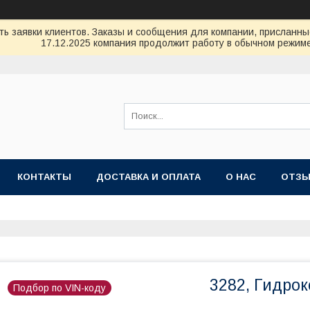
ь заявки клиентов. Заказы и сообщения для компании, присланные 
17.12.2025 компания продолжит работу в обычном режиме
КОНТАКТЫ
ДОСТАВКА И ОПЛАТА
О НАС
ОТЗ
3282, Гидро
Подбор по VIN-коду