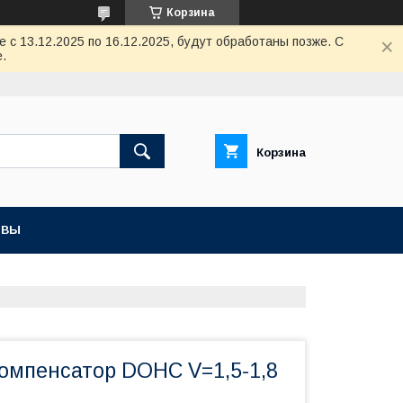
Корзина
с 13.12.2025 по 16.12.2025, будут обработаны позже. С
.
Корзина
ЫВЫ
компенсатор DOHC V=1,5-1,8