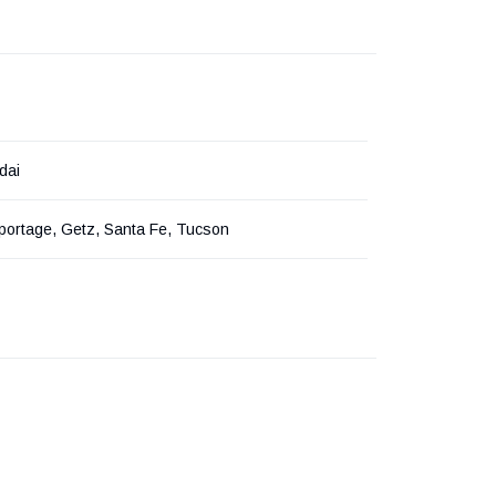
dai
portage, Getz, Santa Fe, Tucson