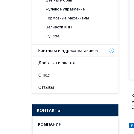
Без категории
Рулевое управление
Тормозные Механизмы
Запчасти КПП
Hyundai
Контакты и адреса магазинов
Доставка и оплата
О нас
Отзывы
K
V
D
КОНТАКТЫ