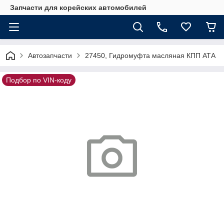
Запчасти для корейских автомобилей
Автозапчасти
27450, Гидромуфта масляная КПП АТА
Подбор по VIN-коду