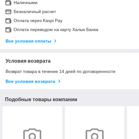
Наличными
Безналичный расчет
Оплата через Kaspi Pay
Оплата переводом на карту Халык Банка
Все условия оплаты
Условия возврата
Возврат товара в течение 14 дней по договоренности
Все условия возврата
Подобные товары компании