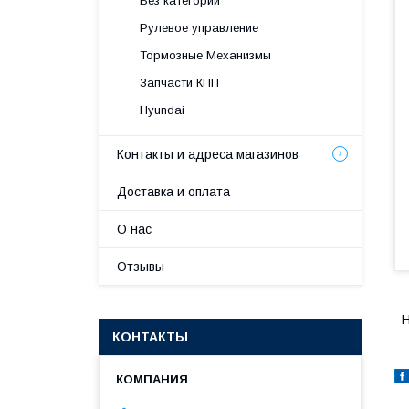
Без категории
Рулевое управление
Тормозные Механизмы
Запчасти КПП
Hyundai
Контакты и адреса магазинов
Доставка и оплата
О нас
Отзывы
H
КОНТАКТЫ