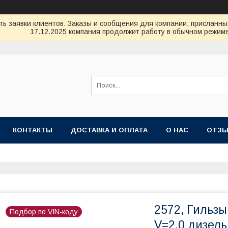
ь заявки клиентов. Заказы и сообщения для компании, присланные 
17.12.2025 компания продолжит работу в обычном режиме
КОНТАКТЫ
ДОСТАВКА И ОПЛАТА
О НАС
ОТЗ
2572, Гильзы
Подбор по VIN-коду
V=2,0 дизель