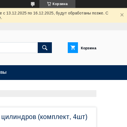
Корзина
с 13.12.2025 по 16.12.2025, будут обработаны позже. С
.
Корзина
ЫВЫ
 цилиндров (комплект, 4шт)