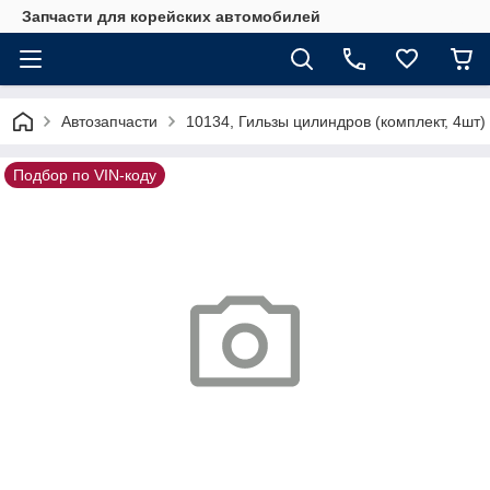
Запчасти для корейских автомобилей
Автозапчасти
10134, Гильзы цилиндров (комплект, 4шт
Подбор по VIN-коду