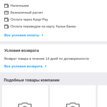
Наличными
Безналичный расчет
Оплата через Kaspi Pay
Оплата переводом на карту Халык Банка
Все условия оплаты
Условия возврата
Возврат товара в течение 14 дней по договоренности
Все условия возврата
Подобные товары компании