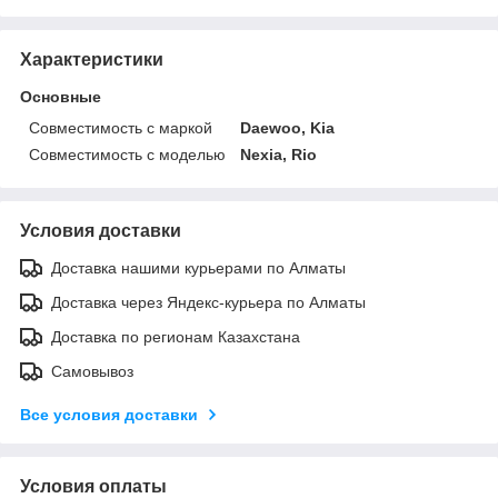
Характеристики
Основные
Совместимость с маркой
Daewoo, Kia
Совместимость с моделью
Nexia, Rio
Условия доставки
Доставка нашими курьерами по Алматы
Доставка через Яндекс-курьера по Алматы
Доставка по регионам Казахстана
Самовывоз
Все условия доставки
Условия оплаты