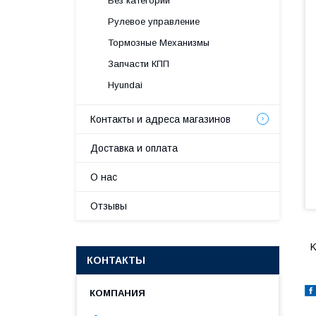
Без категории
Рулевое управление
Тормозные Механизмы
Запчасти КПП
Hyundai
Контакты и адреса магазинов
Доставка и оплата
О нас
Отзывы
K
КОНТАКТЫ