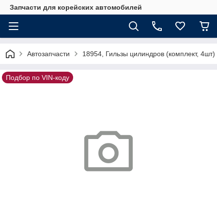
Запчасти для корейских автомобилей
Автозапчасти
18954, Гильзы цилиндров (комплект, 4шт)
Подбор по VIN-коду