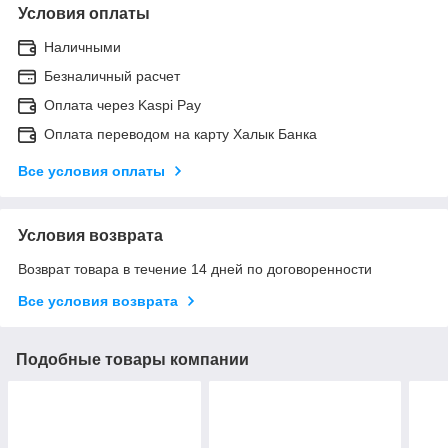
Условия оплаты
Наличными
Безналичный расчет
Оплата через Kaspi Pay
Оплата переводом на карту Халык Банка
Все условия оплаты
Условия возврата
Возврат товара в течение 14 дней по договоренности
Все условия возврата
Подобные товары компании