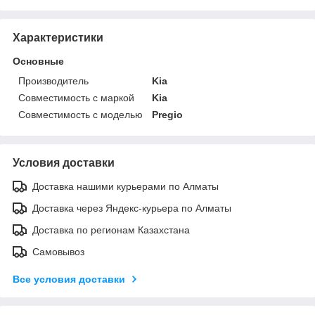
Характеристики
Основные
Производитель
Kia
Совместимость с маркой
Kia
Совместимость с моделью
Pregio
Условия доставки
Доставка нашими курьерами по Алматы
Доставка через Яндекс-курьера по Алматы
Доставка по регионам Казахстана
Самовывоз
Все условия доставки