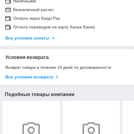
Наличными
Безналичный расчет
Оплата через Kaspi Pay
Оплата переводом на карту Халык Банка
Все условия оплаты
Условия возврата
Возврат товара в течение 14 дней по договоренности
Все условия возврата
Подобные товары компании