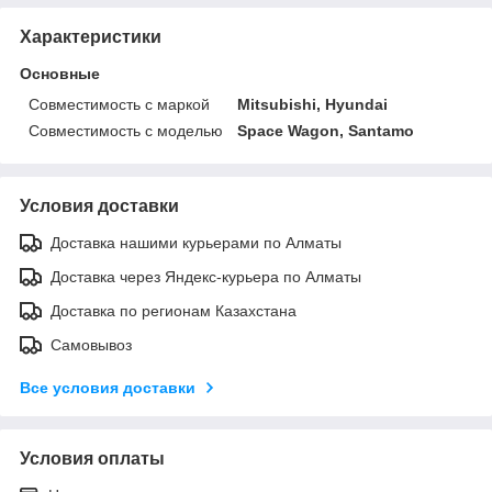
Характеристики
Основные
Совместимость с маркой
Mitsubishi, Hyundai
Совместимость с моделью
Space Wagon, Santamo
Условия доставки
Доставка нашими курьерами по Алматы
Доставка через Яндекс-курьера по Алматы
Доставка по регионам Казахстана
Самовывоз
Все условия доставки
Условия оплаты