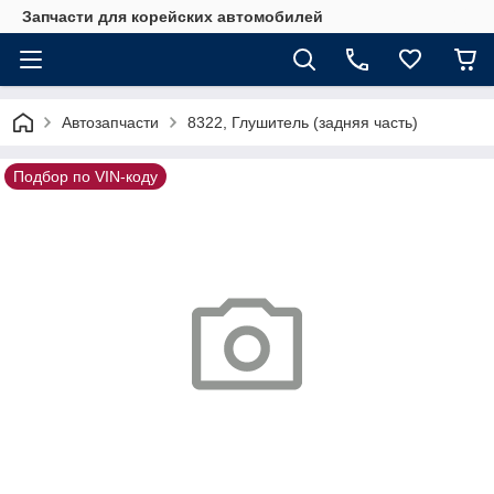
Запчасти для корейских автомобилей
Автозапчасти
8322, Глушитель (задняя часть)
Подбор по VIN-коду