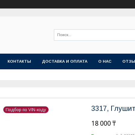
КОНТАКТЫ
ДОСТАВКА И ОПЛАТА
О НАС
ОТЗ
3317, Глушит
Подбор по VIN-коду
18 000 ₸