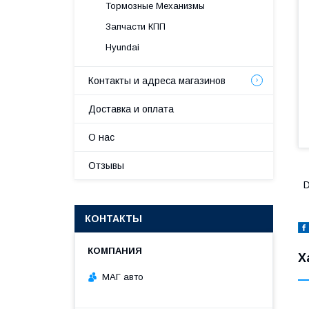
Тормозные Механизмы
Запчасти КПП
Hyundai
Контакты и адреса магазинов
Доставка и оплата
О нас
Отзывы
D
КОНТАКТЫ
Х
МАГ авто