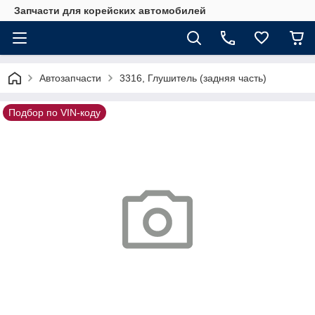
Запчасти для корейских автомобилей
Автозапчасти
3316, Глушитель (задняя часть)
Подбор по VIN-коду