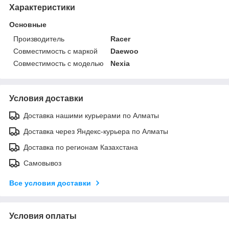
Характеристики
Основные
Производитель
Racer
Совместимость с маркой
Daewoo
Совместимость с моделью
Nexia
Условия доставки
Доставка нашими курьерами по Алматы
Доставка через Яндекс-курьера по Алматы
Доставка по регионам Казахстана
Самовывоз
Все условия доставки
Условия оплаты