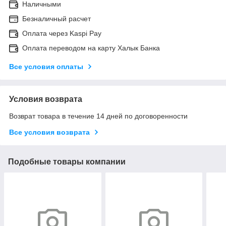
Наличными
Безналичный расчет
Оплата через Kaspi Pay
Оплата переводом на карту Халык Банка
Все условия оплаты
Условия возврата
Возврат товара в течение 14 дней по договоренности
Все условия возврата
Подобные товары компании