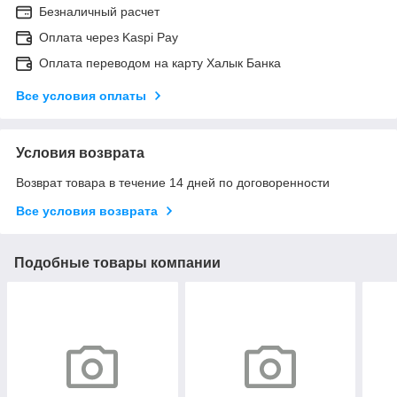
Безналичный расчет
Оплата через Kaspi Pay
Оплата переводом на карту Халык Банка
Все условия оплаты
Условия возврата
Возврат товара в течение 14 дней по договоренности
Все условия возврата
Подобные товары компании