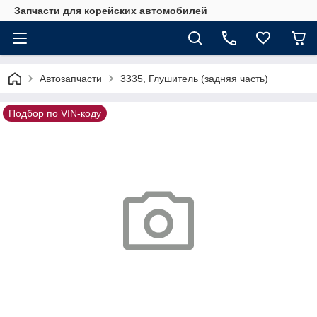
Запчасти для корейских автомобилей
Автозапчасти
3335, Глушитель (задняя часть)
Подбор по VIN-коду