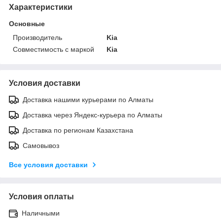
Характеристики
Основные
Производитель
Kia
Совместимость с маркой
Kia
Условия доставки
Доставка нашими курьерами по Алматы
Доставка через Яндекс-курьера по Алматы
Доставка по регионам Казахстана
Самовывоз
Все условия доставки
Условия оплаты
Наличными