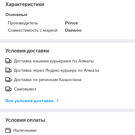
Характеристики
Основные
Производитель
Prince
Совместимость с маркой
Daewoo
Условия доставки
Доставка нашими курьерами по Алматы
Доставка через Яндекс-курьера по Алматы
Доставка по регионам Казахстана
Самовывоз
Все условия доставки
Условия оплаты
Наличными