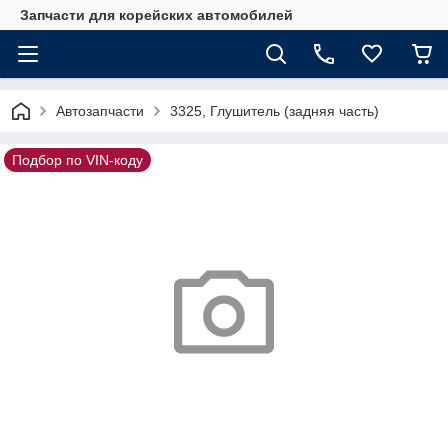
Запчасти для корейских автомобилей
Автозапчасти
3325, Глушитель (задняя часть)
Подбор по VIN-коду