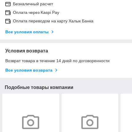
Безналичный расчет
Оплата через Kaspi Pay
Оплата переводом на карту Халык Банка
Все условия оплаты
Условия возврата
Возврат товара в течение 14 дней по договоренности
Все условия возврата
Подобные товары компании