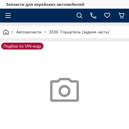
Запчасти для корейских автомобилей
Автозапчасти
3336, Глушитель (задняя часть)
Подбор по VIN-коду