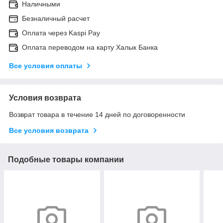
Наличными
Безналичный расчет
Оплата через Kaspi Pay
Оплата переводом на карту Халык Банка
Все условия оплаты
Условия возврата
Возврат товара в течение 14 дней по договоренности
Все условия возврата
Подобные товары компании