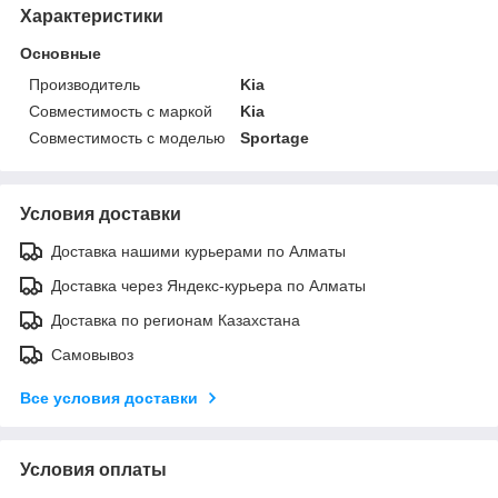
Характеристики
Основные
Производитель
Kia
Совместимость с маркой
Kia
Совместимость с моделью
Sportage
Условия доставки
Доставка нашими курьерами по Алматы
Доставка через Яндекс-курьера по Алматы
Доставка по регионам Казахстана
Самовывоз
Все условия доставки
Условия оплаты