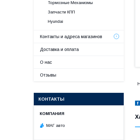
Тормозные Механизмы
Запчасти КПП
Hyundai
Контакты и адреса магазинов
Доставка и оплата
О нас
Отзывы
H
КОНТАКТЫ
Х
МАГ авто