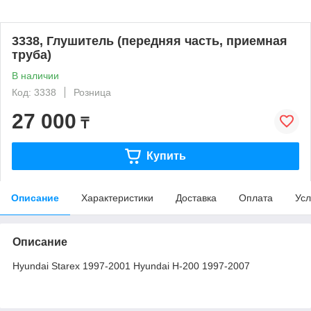
3338, Глушитель (передняя часть, приемная
труба)
В наличии
Код: 3338
Розница
27 000
₸
Купить
Описание
Характеристики
Доставка
Оплата
Усл
Описание
Hyundai Starex 1997-2001 Hyundai H-200 1997-2007