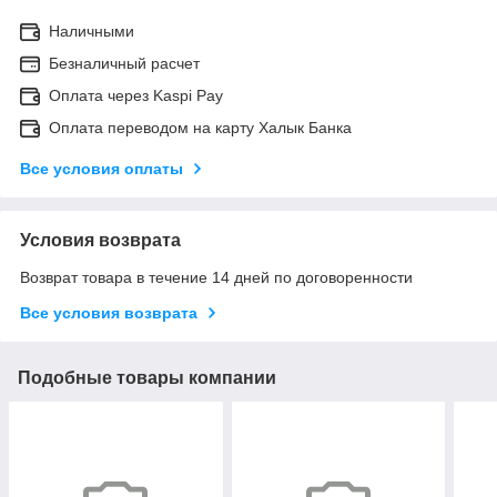
Наличными
Безналичный расчет
Оплата через Kaspi Pay
Оплата переводом на карту Халык Банка
Все условия оплаты
Условия возврата
Возврат товара в течение 14 дней по договоренности
Все условия возврата
Подобные товары компании