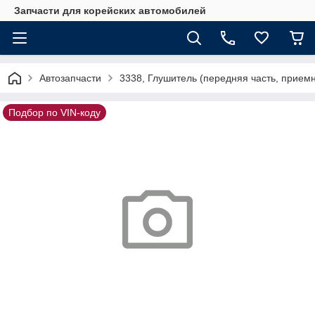
Запчасти для корейских автомобилей
Автозапчасти
3338, Глушитель (передняя часть, приемн
Подбор по VIN-коду