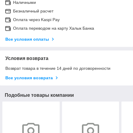
Наличными
Безналичный расчет
Оплата через Kaspi Pay
Оплата переводом на карту Халык Банка
Все условия оплаты
Условия возврата
Возврат товара в течение 14 дней по договоренности
Все условия возврата
Подобные товары компании