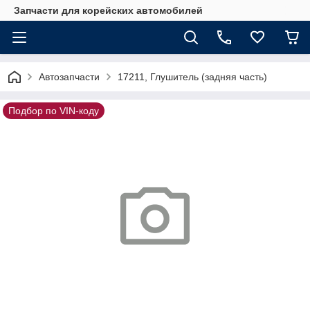
Запчасти для корейских автомобилей
Автозапчасти
17211, Глушитель (задняя часть)
Подбор по VIN-коду