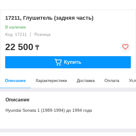
17211, Глушитель (задняя часть)
В наличии
Код: 17211
Розница
22 500
₸
Купить
Описание
Характеристики
Доставка
Оплата
Усл
Описание
Hyundai Sonata 1 (1989-1994) до 1994 года