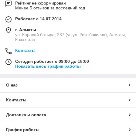
Рейтинг не сформирован
Менее 5 отзывов за последний год
Работает с 14.07.2014
г. Алматы
ул. Карасай батыра, 237 (уг. ул. Розыбакиева), Алматы,
Казахстан
Контакты
Сегодня работает с 09:00 до 18:00
Показать весь график работы
О нас
Контакты
Доставка и оплата
График работы