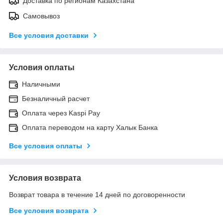
Доставка по регионам Казахстана
Самовывоз
Все условия доставки
Условия оплаты
Наличными
Безналичный расчет
Оплата через Kaspi Pay
Оплата переводом на карту Халык Банка
Все условия оплаты
Условия возврата
Возврат товара в течение 14 дней по договоренности
Все условия возврата