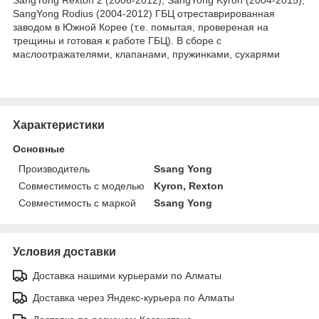
SangYong Rodius (2004-2012) ГБЦ отреставрированная
заводом в Южной Корее (т.е. помытая, провереная на
трещины и готовая к работе ГБЦ). В сборе с
маслоотражателями, клапанами, пружинками, сухарями
Характеристики
Основные
Производитель
Ssang Yong
Совместимость с моделью
Kyron, Rexton
Совместимость с маркой
Ssang Yong
Условия доставки
Доставка нашими курьерами по Алматы
Доставка через Яндекс-курьера по Алматы