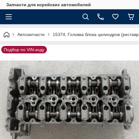
Запчасти для корейских автомобилей
Автозапчасти
15374, Головка блока цилиндров (реста
Подбор по VIN-коду