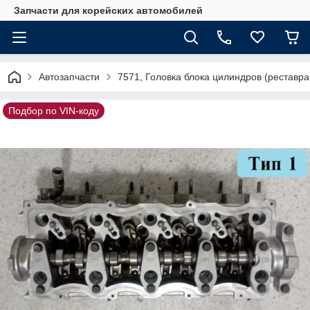
Запчасти для корейских автомобилей
Автозапчасти
7571, Головка блока цилиндров (реставр
Подбор по VIN-коду