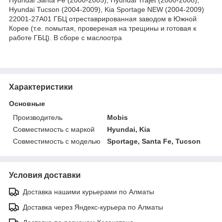
Hyundai Tucson (2004-2009), Kia Sportage NEW (2004-2009)
22001-27A01 ГБЦ отреставрированная заводом в Южной
Корее (т.е. помытая, провереная на трещины и готовая к
работе ГБЦ). В сборе с маслоотра
Характеристики
Основные
Производитель
Mobis
Совместимость с маркой
Hyundai, Kia
Совместимость с моделью
Sportage, Santa Fe, Tucson
Условия доставки
Доставка нашими курьерами по Алматы
Доставка через Яндекс-курьера по Алматы