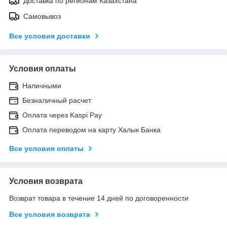
Доставка по регионам Казахстана
Самовывоз
Все условия доставки
Условия оплаты
Наличными
Безналичный расчет
Оплата через Kaspi Pay
Оплата переводом на карту Халык Банка
Все условия оплаты
Условия возврата
Возврат товара в течение 14 дней по договоренности
Все условия возврата