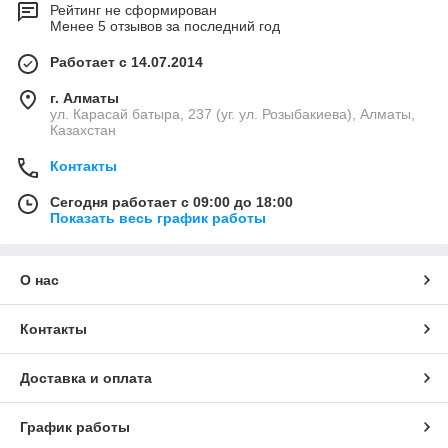
Рейтинг не сформирован
Менее 5 отзывов за последний год
Работает с 14.07.2014
г. Алматы
ул. Карасай батыра, 237 (уг. ул. Розыбакиева), Алматы,
Казахстан
Контакты
Сегодня работает с 09:00 до 18:00
Показать весь график работы
О нас
Контакты
Доставка и оплата
График работы