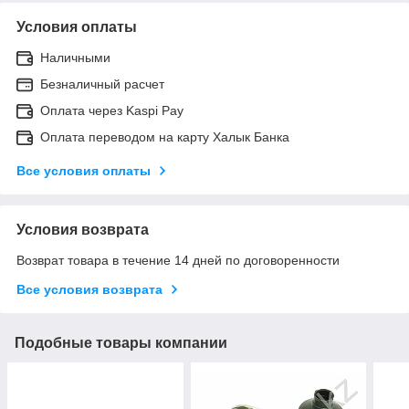
Условия оплаты
Наличными
Безналичный расчет
Оплата через Kaspi Pay
Оплата переводом на карту Халык Банка
Все условия оплаты
Условия возврата
Возврат товара в течение 14 дней по договоренности
Все условия возврата
Подобные товары компании