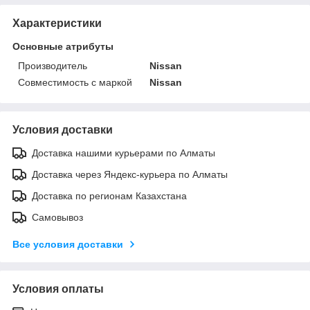
Характеристики
Основные атрибуты
Производитель
Nissan
Совместимость с маркой
Nissan
Условия доставки
Доставка нашими курьерами по Алматы
Доставка через Яндекс-курьера по Алматы
Доставка по регионам Казахстана
Самовывоз
Все условия доставки
Условия оплаты