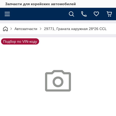
Запчасти для корейских автомобилей
Автозапчасти
29771, Граната наружная 28*26 CCL
Подбор по VIN-коду