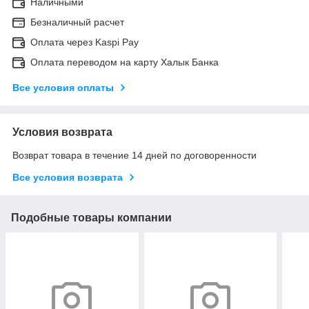
Наличными
Безналичный расчет
Оплата через Kaspi Pay
Оплата переводом на карту Халык Банка
Все условия оплаты
Условия возврата
Возврат товара в течение 14 дней по договоренности
Все условия возврата
Подобные товары компании