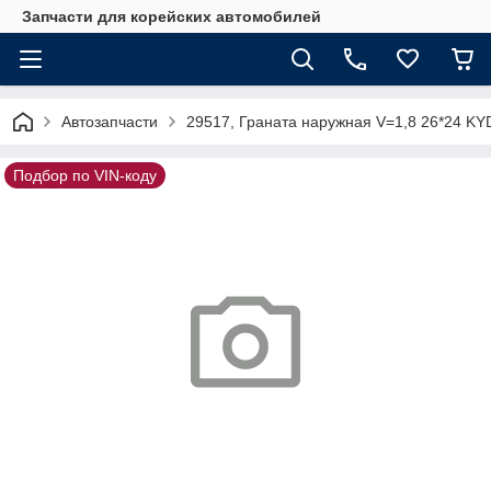
Запчасти для корейских автомобилей
Автозапчасти
29517, Граната наружная V=1,8 26*24 KY
Подбор по VIN-коду