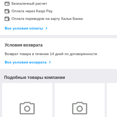
Безналичный расчет
Оплата через Kaspi Pay
Оплата переводом на карту Халык Банка
Все условия оплаты
Условия возврата
Возврат товара в течение 14 дней по договоренности
Все условия возврата
Подобные товары компании