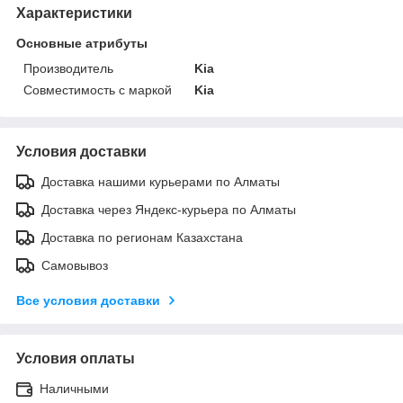
Характеристики
Основные атрибуты
Производитель
Kia
Совместимость с маркой
Kia
Условия доставки
Доставка нашими курьерами по Алматы
Доставка через Яндекс-курьера по Алматы
Доставка по регионам Казахстана
Самовывоз
Все условия доставки
Условия оплаты
Наличными