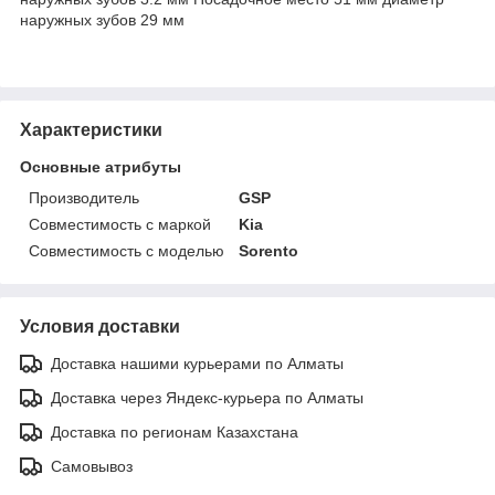
наружных зубов 29 мм
Характеристики
Основные атрибуты
Производитель
GSP
Совместимость с маркой
Kia
Совместимость с моделью
Sorento
Условия доставки
Доставка нашими курьерами по Алматы
Доставка через Яндекс-курьера по Алматы
Доставка по регионам Казахстана
Самовывоз