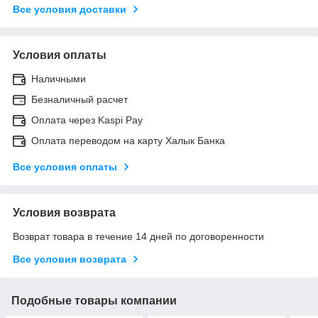
Все условия доставки
Условия оплаты
Наличными
Безналичный расчет
Оплата через Kaspi Pay
Оплата переводом на карту Халык Банка
Все условия оплаты
Условия возврата
Возврат товара в течение 14 дней по договоренности
Все условия возврата
Подобные товары компании