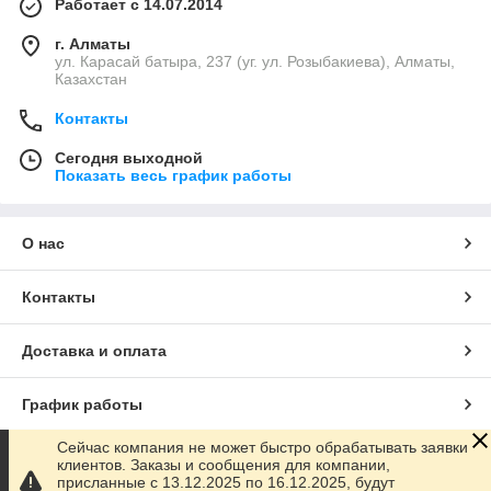
Работает с 14.07.2014
г. Алматы
ул. Карасай батыра, 237 (уг. ул. Розыбакиева), Алматы,
Казахстан
Контакты
Сегодня выходной
Показать весь график работы
О нас
Контакты
Доставка и оплата
График работы
Сейчас компания не может быстро обрабатывать заявки
Полная версия сайта
клиентов. Заказы и сообщения для компании,
присланные с 13.12.2025 по 16.12.2025, будут