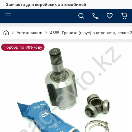
Запчасти для корейских автомобилей
Автозапчасти
4585, Граната (шрус) внутренняя, левая 
Подбор по VIN-коду