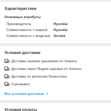
Характеристики
Основные атрибуты
Производитель
Hyundai
Совместимость с маркой
Hyundai
Совместимость с моделью
Sonata
Условия доставки
Доставка нашими курьерами по Алматы
Доставка через Яндекс-курьера по Алматы
Доставка по регионам Казахстана
Самовывоз
Все условия доставки
Условия оплаты