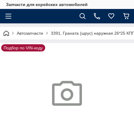
Запчасти для корейских автомобилей
Автозапчасти
3391, Граната (шрус) наружная 26*25 КП
Подбор по VIN-коду