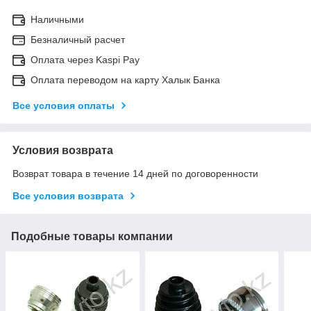
Наличными
Безналичный расчет
Оплата через Kaspi Pay
Оплата переводом на карту Халык Банка
Все условия оплаты
Условия возврата
Возврат товара в течение 14 дней по договоренности
Все условия возврата
Подобные товары компании