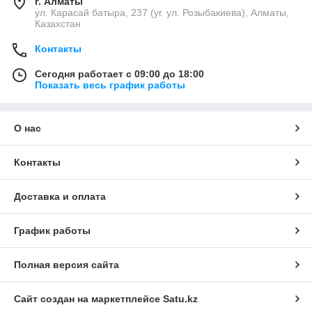
г. Алматы
ул. Карасай батыра, 237 (уг. ул. Розыбакиева), Алматы,
Казахстан
Контакты
Сегодня работает с 09:00 до 18:00
Показать весь график работы
О нас
Контакты
Доставка и оплата
График работы
Полная версия сайта
Сайт создан на маркетплейсе
Satu.kz