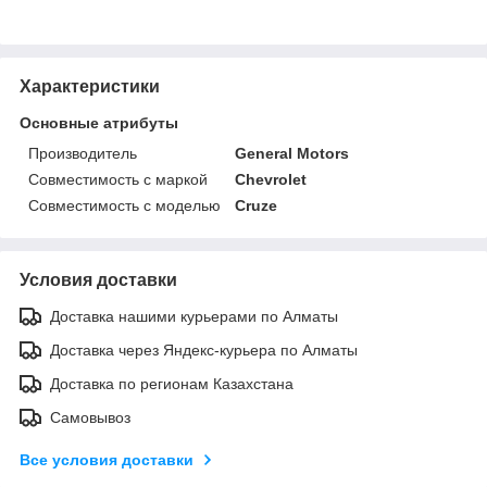
Характеристики
Основные атрибуты
Производитель
General Motors
Совместимость с маркой
Chevrolet
Совместимость с моделью
Cruze
Условия доставки
Доставка нашими курьерами по Алматы
Доставка через Яндекс-курьера по Алматы
Доставка по регионам Казахстана
Самовывоз
Все условия доставки