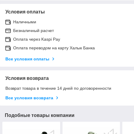
Условия оплаты
Наличными
Безналичный расчет
Оплата через Kaspi Pay
Оплата переводом на карту Халык Банка
Все условия оплаты
Условия возврата
Возврат товара в течение 14 дней по договоренности
Все условия возврата
Подобные товары компании