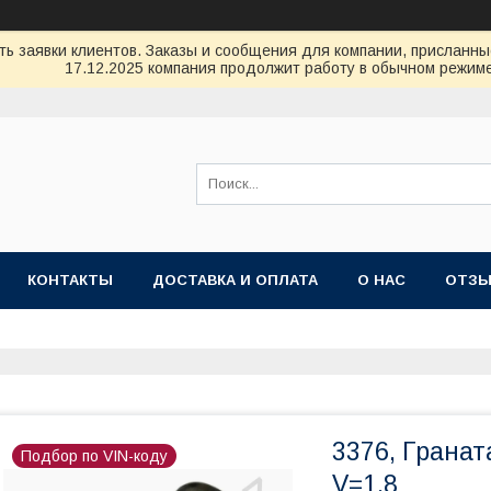
ь заявки клиентов. Заказы и сообщения для компании, присланные 
17.12.2025 компания продолжит работу в обычном режиме
КОНТАКТЫ
ДОСТАВКА И ОПЛАТА
О НАС
ОТЗ
3376, Гранат
Подбор по VIN-коду
V=1,8