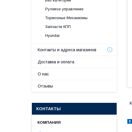
Без категории
Рулевое управление
Тормозные Механизмы
Запчасти КПП
Hyundai
Контакты и адреса магазинов
Доставка и оплата
О нас
Отзывы
K
КОНТАКТЫ