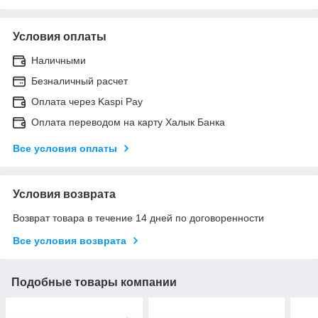
Условия оплаты
Наличными
Безналичный расчет
Оплата через Kaspi Pay
Оплата переводом на карту Халык Банка
Все условия оплаты
Условия возврата
Возврат товара в течение 14 дней по договоренности
Все условия возврата
Подобные товары компании