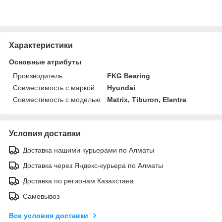
Характеристики
Основные атрибуты
Производитель
FKG Bearing
Совместимость с маркой
Hyundai
Совместимость с моделью
Matrix, Tiburon, Elantra
Условия доставки
Доставка нашими курьерами по Алматы
Доставка через Яндекс-курьера по Алматы
Доставка по регионам Казахстана
Самовывоз
Все условия доставки