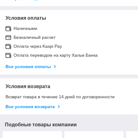
Условия оплаты
Наличными
Безналичный расчет
Оплата через Kaspi Pay
Оплата переводом на карту Халык Банка
Все условия оплаты
Условия возврата
Возврат товара в течение 14 дней по договоренности
Все условия возврата
Подобные товары компании