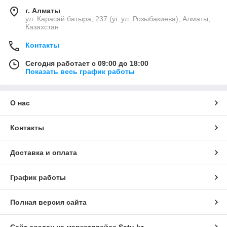
г. Алматы
ул. Карасай батыра, 237 (уг. ул. Розыбакиева), Алматы,
Казахстан
Контакты
Сегодня работает с 09:00 до 18:00
Показать весь график работы
О нас
Контакты
Доставка и оплата
График работы
Полная версия сайта