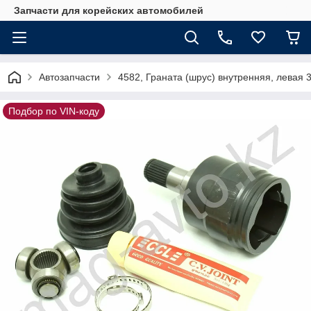
Запчасти для корейских автомобилей
Автозапчасти
4582, Граната (шрус) внутренняя, левая 
Подбор по VIN-коду