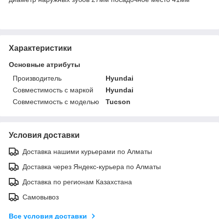
Характеристики
Основные атрибуты
Производитель
Hyundai
Совместимость с маркой
Hyundai
Совместимость с моделью
Tucson
Условия доставки
Доставка нашими курьерами по Алматы
Доставка через Яндекс-курьера по Алматы
Доставка по регионам Казахстана
Самовывоз
Все условия доставки