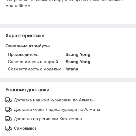
место 65 мм
Характеристики
Основные атрибуты
Производитель
Ssang Yong
Совместимость с маркой
Ssang Yong
Совместимость с моделью
Istana
Условия доставки
Доставка нашими курьерами по Алматы
Доставка через Яндекс-курьера по Алматы
Доставка по регионам Казахстана
Самовывоз