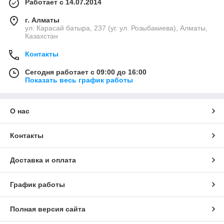
Работает с 14.07.2014
г. Алматы
ул. Карасай батыра, 237 (уг. ул. Розыбакиева), Алматы,
Казахстан
Контакты
Сегодня работает с 09:00 до 16:00
Показать весь график работы
О нас
Контакты
Доставка и оплата
График работы
Полная версия сайта