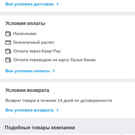
Все условия доставки
Условия оплаты
Наличными
Безналичный расчет
Оплата через Kaspi Pay
Оплата переводом на карту Халык Банка
Все условия оплаты
Условия возврата
Возврат товара в течение 14 дней по договоренности
Все условия возврата
Подобные товары компании