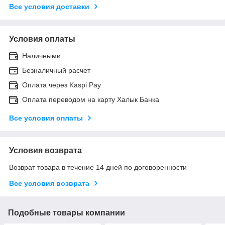
Все условия доставки
Условия оплаты
Наличными
Безналичный расчет
Оплата через Kaspi Pay
Оплата переводом на карту Халык Банка
Все условия оплаты
Условия возврата
Возврат товара в течение 14 дней по договоренности
Все условия возврата
Подобные товары компании