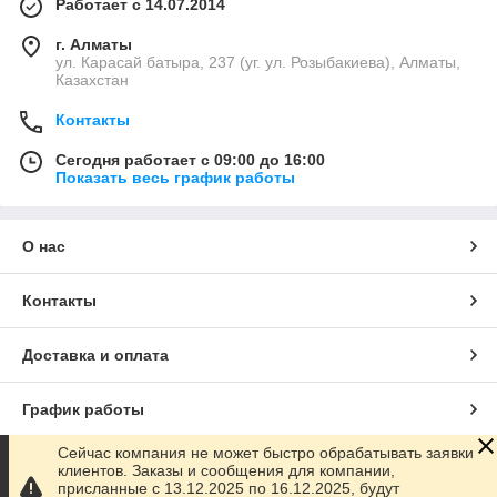
Работает с 14.07.2014
г. Алматы
ул. Карасай батыра, 237 (уг. ул. Розыбакиева), Алматы,
Казахстан
Контакты
Сегодня работает с 09:00 до 16:00
Показать весь график работы
О нас
Контакты
Доставка и оплата
График работы
Сейчас компания не может быстро обрабатывать заявки
Полная версия сайта
клиентов. Заказы и сообщения для компании,
присланные с 13.12.2025 по 16.12.2025, будут