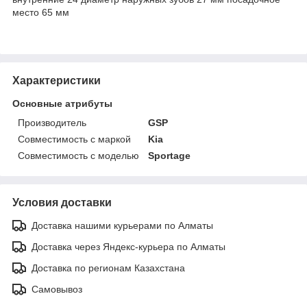
место 65 мм
Характеристики
Основные атрибуты
Производитель
GSP
Совместимость с маркой
Kia
Совместимость с моделью
Sportage
Условия доставки
Доставка нашими курьерами по Алматы
Доставка через Яндекс-курьера по Алматы
Доставка по регионам Казахстана
Самовывоз