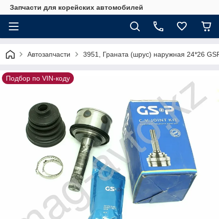
Запчасти для корейских автомобилей
Автозапчасти
3951, Граната (шрус) наружная 24*26 GS
Подбор по VIN-коду