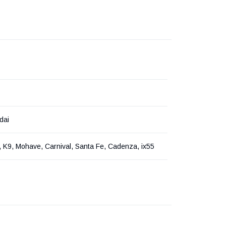
dai
 K9, Mohave, Carnival, Santa Fe, Cadenza, ix55