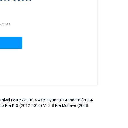
-3C300
rnival (2005-2016) V=3,5 Hyundai Grandeur (2004-
,5 Kia K-9 (2012-2016) V=3,8 Kia Mohave (2008-