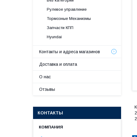
Без категории
Рулевое управление
Тормозные Механизмы
Запчасти КПП
Hyundai
Контакты и адреса магазинов
Доставка и оплата
О нас
Отзывы
K
КОНТАКТЫ
2
2