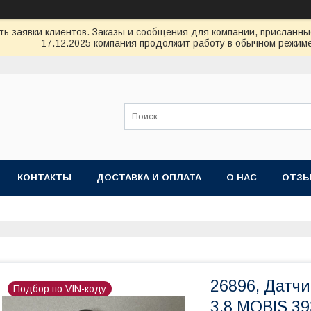
ь заявки клиентов. Заказы и сообщения для компании, присланные 
17.12.2025 компания продолжит работу в обычном режиме
КОНТАКТЫ
ДОСТАВКА И ОПЛАТА
О НАС
ОТЗ
26896, Датчи
Подбор по VIN-коду
3,8 MOBIS 3