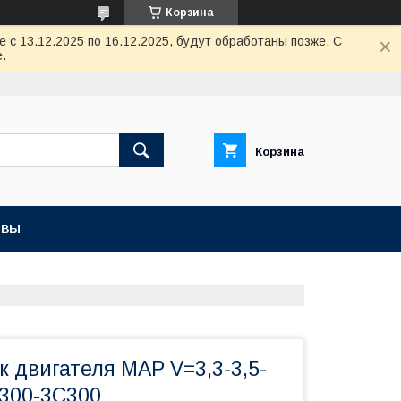
Корзина
с 13.12.2025 по 16.12.2025, будут обработаны позже. С
.
Корзина
ЫВЫ
к двигателя MAP V=3,3-3,5-
9300-3C300