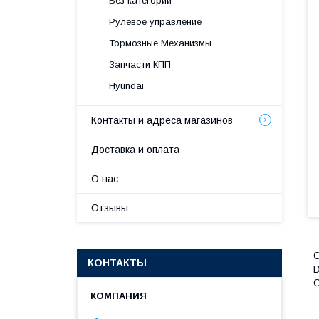
Без категории
Рулевое управление
Тормозные Механизмы
Запчасти КПП
Hyundai
Контакты и адреса магазинов
Доставка и оплата
О нас
Отзывы
C
КОНТАКТЫ
D
C