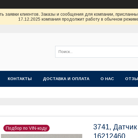
ь заявки клиентов. Заказы и сообщения для компании, присланные 
17.12.2025 компания продолжит работу в обычном режиме
КОНТАКТЫ
ДОСТАВКА И ОПЛАТА
О НАС
ОТЗ
3741, Датчи
Подбор по VIN-коду
16212460