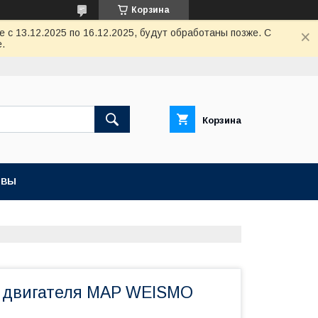
Корзина
с 13.12.2025 по 16.12.2025, будут обработаны позже. С
.
Корзина
ЫВЫ
к двигателя MAP WEISMO