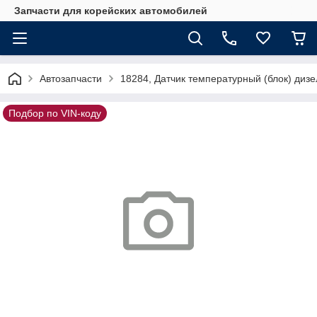
Запчасти для корейских автомобилей
Автозапчасти
18284, Датчик температурный (блок) дизе
Подбор по VIN-коду