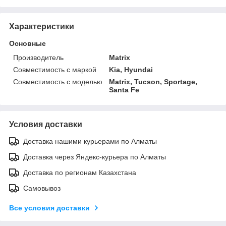
Характеристики
Основные
Производитель
Matrix
Совместимость с маркой
Kia, Hyundai
Совместимость с моделью
Matrix, Tucson, Sportage,
Santa Fe
Условия доставки
Доставка нашими курьерами по Алматы
Доставка через Яндекс-курьера по Алматы
Доставка по регионам Казахстана
Самовывоз
Все условия доставки