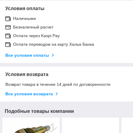
Условия оплаты
Наличными
Безналичный расчет
Оплата через Kaspi Pay
Оплата переводом на карту Халык Банка
Все условия оплаты
Условия возврата
Возврат товара в течение 14 дней по договоренности
Все условия возврата
Подобные товары компании