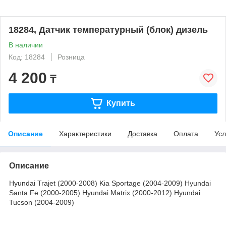
18284, Датчик температурный (блок) дизель
В наличии
Код: 18284
Розница
4 200
₸
Купить
Описание
Характеристики
Доставка
Оплата
Усл
Описание
Hyundai Trajet (2000-2008) Kia Sportage (2004-2009) Hyundai
Santa Fe (2000-2005) Hyundai Matrix (2000-2012) Hyundai
Tucson (2004-2009)