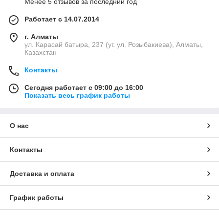
Менее 5 отзывов за последний год
Работает с 14.07.2014
г. Алматы
ул. Карасай батыра, 237 (уг. ул. Розыбакиева), Алматы,
Казахстан
Контакты
Сегодня работает с 09:00 до 16:00
Показать весь график работы
О нас
Контакты
Доставка и оплата
График работы