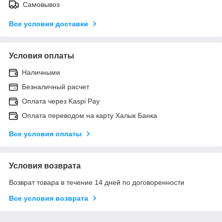
Самовывоз
Все условия доставки
Условия оплаты
Наличными
Безналичный расчет
Оплата через Kaspi Pay
Оплата переводом на карту Халык Банка
Все условия оплаты
Условия возврата
Возврат товара в течение 14 дней по договоренности
Все условия возврата