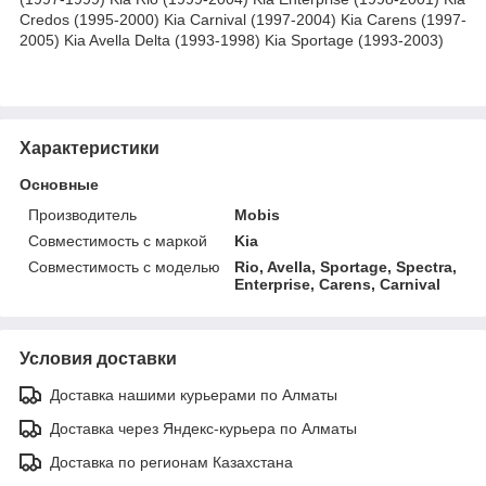
Credos (1995-2000) Kia Carnival (1997-2004) Kia Carens (1997-
2005) Kia Avella Delta (1993-1998) Kia Sportage (1993-2003)
Характеристики
Основные
Производитель
Mobis
Совместимость с маркой
Kia
Совместимость с моделью
Rio, Avella, Sportage, Spectra,
Enterprise, Carens, Carnival
Условия доставки
Доставка нашими курьерами по Алматы
Доставка через Яндекс-курьера по Алматы
Доставка по регионам Казахстана