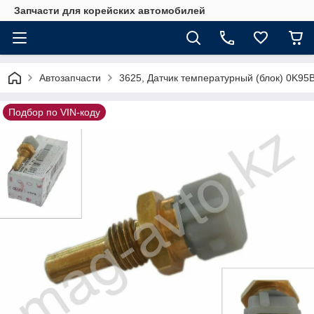
Запчасти для корейских автомобилей
Автозапчасти
3625, Датчик температурный (блок) 0K95
Подбор по VIN-коду