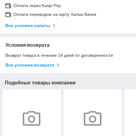
Оплата через Kaspi Pay
Оплата переводом на карту Халык Банка
Все условия оплаты
Условия возврата
Возврат товара в течение 14 дней по договоренности
Все условия возврата
Подобные товары компании