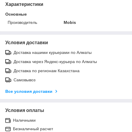
Характеристики
Основные
Производитель
Mobis
Условия доставки
Доставка нашими курьерами по Алматы
Доставка через Яндекс-курьера по Алматы
Доставка по регионам Казахстана
Самовывоз
Все условия доставки
Условия оплаты
Наличными
Безналичный расчет