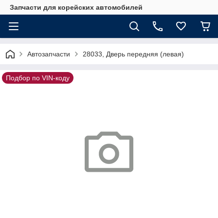
Запчасти для корейских автомобилей
Автозапчасти
28033, Дверь передняя (левая)
Подбор по VIN-коду