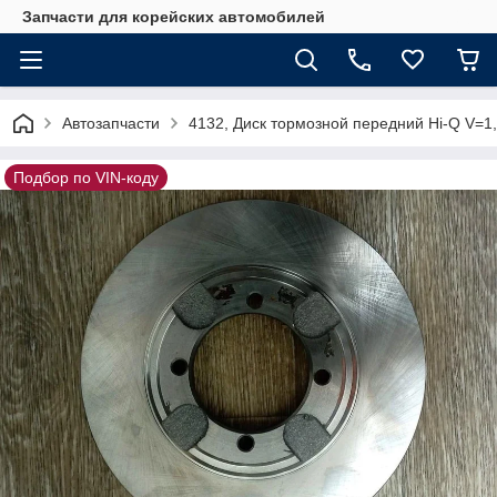
Запчасти для корейских автомобилей
Автозапчасти
4132, Диск тормозной передний Hi-Q V=1
Подбор по VIN-коду