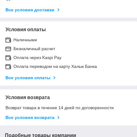
Все условия доставки
Условия оплаты
Наличными
Безналичный расчет
Оплата через Kaspi Pay
Оплата переводом на карту Халык Банка
Все условия оплаты
Условия возврата
Возврат товара в течение 14 дней по договоренности
Все условия возврата
Подобные товары компании