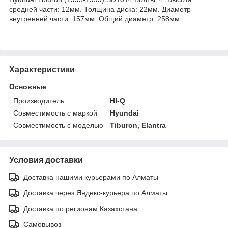
средней части: 12мм. Толщина диска: 22мм. Диаметр
внутренней части: 157мм. Общий диаметр: 258мм
Характеристики
Основные
Производитель
HI-Q
Совместимость с маркой
Hyundai
Совместимость с моделью
Tiburon, Elantra
Условия доставки
Доставка нашими курьерами по Алматы
Доставка через Яндекс-курьера по Алматы
Доставка по регионам Казахстана
Самовывоз