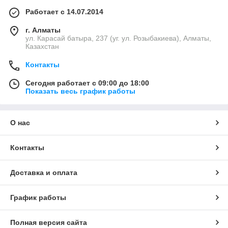
Работает с 14.07.2014
г. Алматы
ул. Карасай батыра, 237 (уг. ул. Розыбакиева), Алматы,
Казахстан
Контакты
Сегодня работает с 09:00 до 18:00
Показать весь график работы
О нас
Контакты
Доставка и оплата
График работы
Полная версия сайта