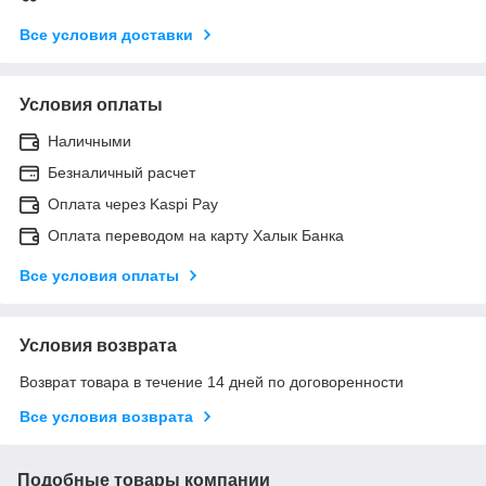
Все условия доставки
Условия оплаты
Наличными
Безналичный расчет
Оплата через Kaspi Pay
Оплата переводом на карту Халык Банка
Все условия оплаты
Условия возврата
Возврат товара в течение 14 дней по договоренности
Все условия возврата
Подобные товары компании