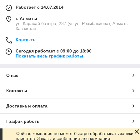
Работает с 14.07.2014
г. Алматы
ул. Карасай батыра, 237 (уг. ул. Розыбакиева), Алматы,
Казахстан
Контакты
Сегодня работает с 09:00 до 18:00
Показать весь график работы
О нас
Контакты
Доставка и оплата
График работы
Сейчас компания не может быстро обрабатывать заявки
Полная версия сайта
клиентов. Заказы и сообщения для компании,