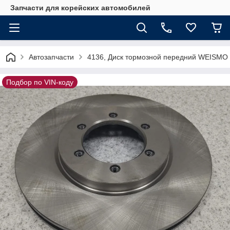
Запчасти для корейских автомобилей
Автозапчасти
4136, Диск тормозной передний WEISMO
Подбор по VIN-коду