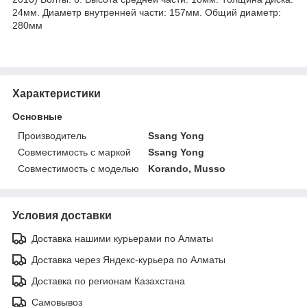
24мм. Диаметр внутренней части: 157мм. Общий диаметр:
280мм
Характеристики
Основные
Производитель
Ssang Yong
Совместимость с маркой
Ssang Yong
Совместимость с моделью
Korando, Musso
Условия доставки
Доставка нашими курьерами по Алматы
Доставка через Яндекс-курьера по Алматы
Доставка по регионам Казахстана
Самовывоз