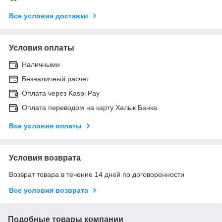
Все условия доставки
Условия оплаты
Наличными
Безналичный расчет
Оплата через Kaspi Pay
Оплата переводом на карту Халык Банка
Все условия оплаты
Условия возврата
Возврат товара в течение 14 дней по договоренности
Все условия возврата
Подобные товары компании