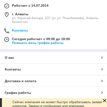
Работает с 14.07.2014
г. Алматы
ул. Карасай батыра, 237 (уг. ул. Розыбакиева), Алматы,
Казахстан
Контакты
Сегодня работает с 09:00 до 18:00
Показать весь график работы
О нас
Контакты
Доставка и оплата
График работы
Сейчас компания не может быстро обрабатывать заявки
Полная версия сайта
клиентов. Заказы и сообщения для компании,