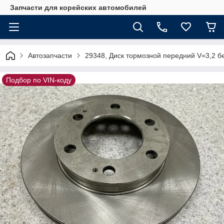
Запчасти для корейских автомобилей
Автозапчасти
29348, Диск тормозной передний V=3,2 
Подбор по VIN-коду