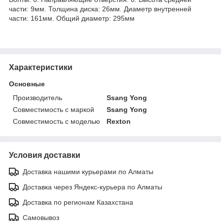
части: 9мм. Толщина диска: 26мм. Диаметр внутренней
части: 161мм. Общий диаметр: 295мм
Характеристики
Основные
Производитель
Ssang Yong
Совместимость с маркой
Ssang Yong
Совместимость с моделью
Rexton
Условия доставки
Доставка нашими курьерами по Алматы
Доставка через Яндекс-курьера по Алматы
Доставка по регионам Казахстана
Самовывоз