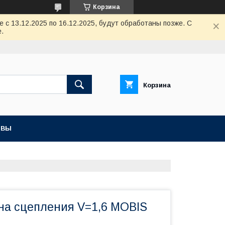
Корзина
с 13.12.2025 по 16.12.2025, будут обработаны позже. С
.
Корзина
ЫВЫ
ина сцепления V=1,6 MOBIS