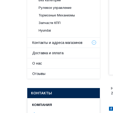
Без категории
Рулевое управление
Тормозные Механизмы
Запчасти КПП
Hyundai
Контакты и адреса магазинов
Доставка и оплата
О нас
Отзывы
H
КОНТАКТЫ
2