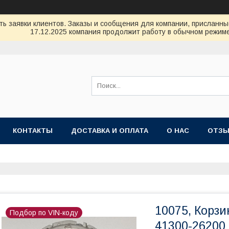
ь заявки клиентов. Заказы и сообщения для компании, присланные 
17.12.2025 компания продолжит работу в обычном режиме
КОНТАКТЫ
ДОСТАВКА И ОПЛАТА
О НАС
ОТЗ
10075, Корз
Подбор по VIN-коду
41300-26200