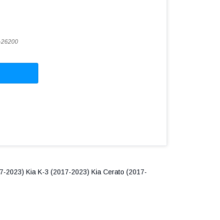
-26200
7-2023) Kia K-3 (2017-2023) Kia Cerato (2017-