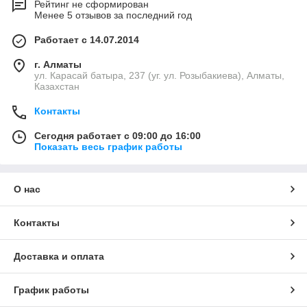
Рейтинг не сформирован
Менее 5 отзывов за последний год
Работает с 14.07.2014
г. Алматы
ул. Карасай батыра, 237 (уг. ул. Розыбакиева), Алматы,
Казахстан
Контакты
Сегодня работает с 09:00 до 16:00
Показать весь график работы
О нас
Контакты
Доставка и оплата
График работы