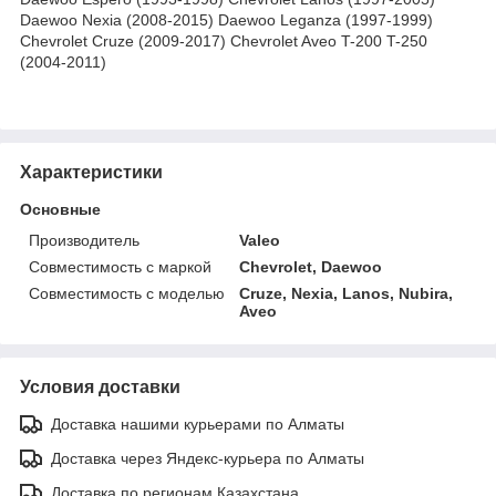
Daewoo Nexia (2008-2015) Daewoo Leganza (1997-1999)
Chevrolet Cruze (2009-2017) Chevrolet Aveo T-200 T-250
(2004-2011)
Характеристики
Основные
Производитель
Valeo
Совместимость с маркой
Chevrolet, Daewoo
Совместимость с моделью
Cruze, Nexia, Lanos, Nubira,
Aveo
Условия доставки
Доставка нашими курьерами по Алматы
Доставка через Яндекс-курьера по Алматы
Доставка по регионам Казахстана