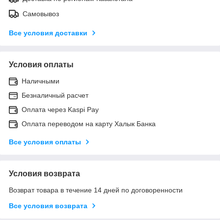
Самовывоз
Все условия доставки
Условия оплаты
Наличными
Безналичный расчет
Оплата через Kaspi Pay
Оплата переводом на карту Халык Банка
Все условия оплаты
Условия возврата
Возврат товара в течение 14 дней по договоренности
Все условия возврата