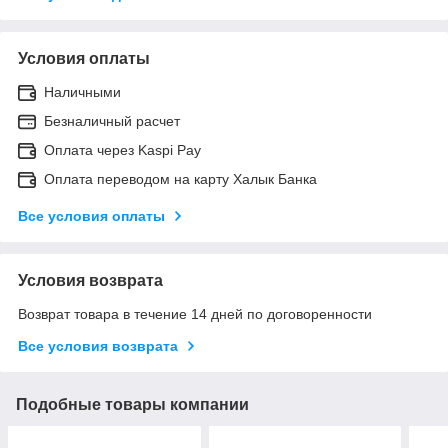
Условия оплаты
Наличными
Безналичный расчет
Оплата через Kaspi Pay
Оплата переводом на карту Халык Банка
Все условия оплаты
Условия возврата
Возврат товара в течение 14 дней по договоренности
Все условия возврата
Подобные товары компании