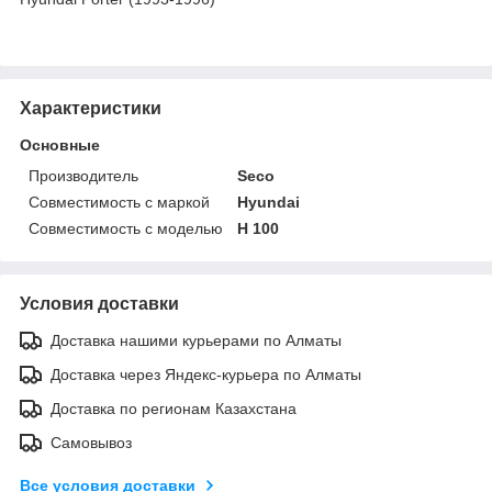
Характеристики
Основные
Производитель
Seco
Совместимость с маркой
Hyundai
Совместимость с моделью
H 100
Условия доставки
Доставка нашими курьерами по Алматы
Доставка через Яндекс-курьера по Алматы
Доставка по регионам Казахстана
Самовывоз
Все условия доставки