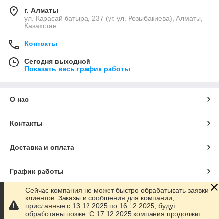
г. Алматы
ул. Карасай батыра, 237 (уг. ул. Розыбакиева), Алматы,
Казахстан
Контакты
Сегодня выходной
Показать весь график работы
О нас
Контакты
Доставка и оплата
График работы
Сейчас компания не может быстро обрабатывать заявки
Полная версия сайта
клиентов. Заказы и сообщения для компании,
присланные с 13.12.2025 по 16.12.2025, будут
обработаны позже. С 17.12.2025 компания продолжит