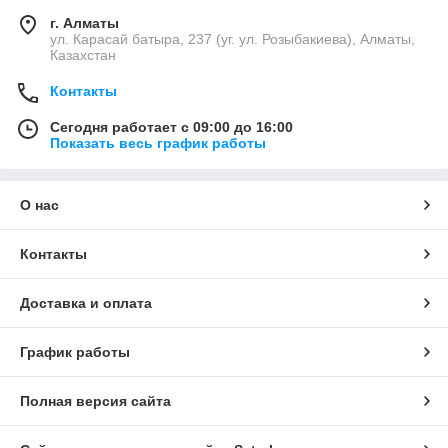
г. Алматы
ул. Карасай батыра, 237 (уг. ул. Розыбакиева), Алматы,
Казахстан
Контакты
Сегодня работает с 09:00 до 16:00
Показать весь график работы
О нас
Контакты
Доставка и оплата
График работы
Полная версия сайта