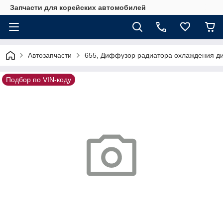
Запчасти для корейских автомобилей
Автозапчасти
655, Диффузор радиатора охлаждения д
Подбор по VIN-коду