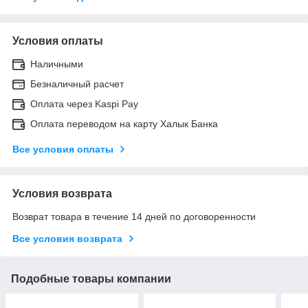
Условия оплаты
Наличными
Безналичный расчет
Оплата через Kaspi Pay
Оплата переводом на карту Халык Банка
Все условия оплаты
Условия возврата
Возврат товара в течение 14 дней по договоренности
Все условия возврата
Подобные товары компании