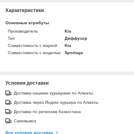
Характеристики
Основные атрибуты
Производитель
Kia
Тип
Диффузор
Совместимость с маркой
Kia
Совместимость с моделью
Sportage
Условия доставки
Доставка нашими курьерами по Алматы
Доставка через Яндекс-курьера по Алматы
Доставка по регионам Казахстана
Самовывоз
Все условия доставки