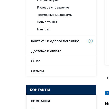
Без категории
Рулевое управление
Тормозные Механизмы
Запчасти КПП
Hyundai
Контакты и адреса магазинов
Доставка и оплата
О нас
Отзывы
H
КОНТАКТЫ
И