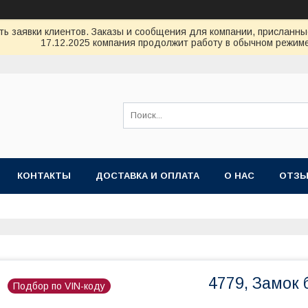
ь заявки клиентов. Заказы и сообщения для компании, присланные 
17.12.2025 компания продолжит работу в обычном режиме
КОНТАКТЫ
ДОСТАВКА И ОПЛАТА
О НАС
ОТЗ
4779, Замок 
Подбор по VIN-коду