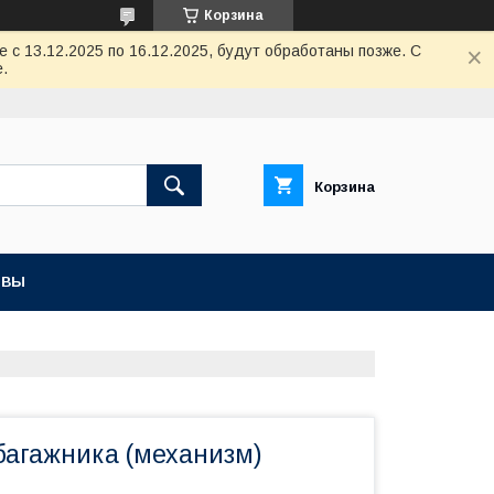
Корзина
с 13.12.2025 по 16.12.2025, будут обработаны позже. С
.
Корзина
ЫВЫ
багажника (механизм)