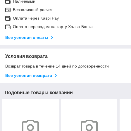
Наличными
Безналичный расчет
Оплата через Kaspi Pay
Оплата переводом на карту Халык Банка
Все условия оплаты
Условия возврата
Возврат товара в течение 14 дней по договоренности
Все условия возврата
Подобные товары компании