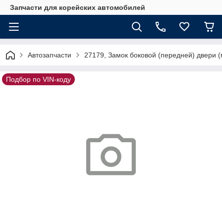
Запчасти для корейских автомобилей
Автозапчасти
27179, Замок боковой (передней) двери 
Подбор по VIN-коду