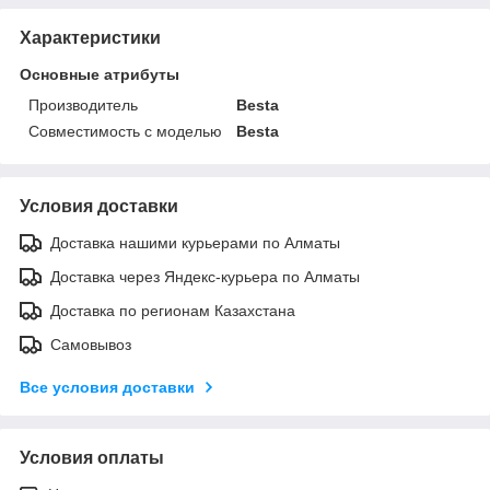
Характеристики
Основные атрибуты
Производитель
Besta
Совместимость с моделью
Besta
Условия доставки
Доставка нашими курьерами по Алматы
Доставка через Яндекс-курьера по Алматы
Доставка по регионам Казахстана
Самовывоз
Все условия доставки
Условия оплаты