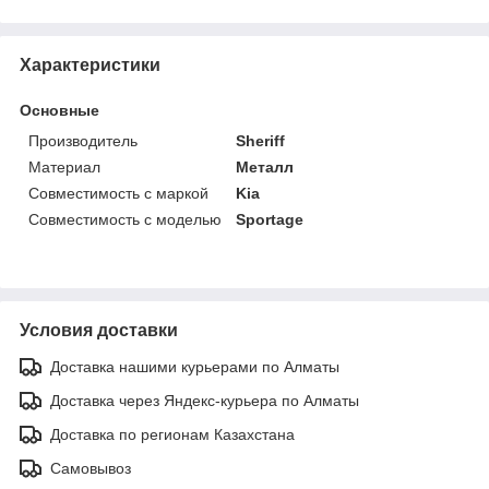
Характеристики
Основные
Производитель
Sheriff
Материал
Металл
Совместимость с маркой
Kia
Совместимость с моделью
Sportage
Условия доставки
Доставка нашими курьерами по Алматы
Доставка через Яндекс-курьера по Алматы
Доставка по регионам Казахстана
Самовывоз