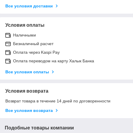
Все условия доставки
Условия оплаты
Наличными
Безналичный расчет
Оплата через Kaspi Pay
Оплата переводом на карту Халык Банка
Все условия оплаты
Условия возврата
Возврат товара в течение 14 дней по договоренности
Все условия возврата
Подобные товары компании