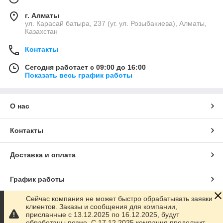
г. Алматы
ул. Карасай батыра, 237 (уг. ул. Розыбакиева), Алматы,
Казахстан
Контакты
Сегодня работает с 09:00 до 16:00
Показать весь график работы
О нас
Контакты
Доставка и оплата
График работы
Сейчас компания не может быстро обрабатывать заявки
Полная версия сайта
клиентов. Заказы и сообщения для компании,
присланные с 13.12.2025 по 16.12.2025, будут
обработаны позже. С 17.12.2025 компания продолжит