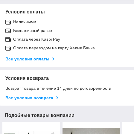
Условия оплаты
Наличными
Безналичный расчет
Оплата через Kaspi Pay
Оплата переводом на карту Халык Банка
Все условия оплаты
Условия возврата
Возврат товара в течение 14 дней по договоренности
Все условия возврата
Подобные товары компании