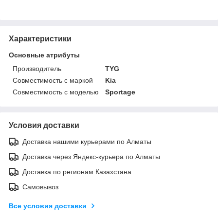
Характеристики
Основные атрибуты
Производитель
TYG
Совместимость с маркой
Kia
Совместимость с моделью
Sportage
Условия доставки
Доставка нашими курьерами по Алматы
Доставка через Яндекс-курьера по Алматы
Доставка по регионам Казахстана
Самовывоз
Все условия доставки