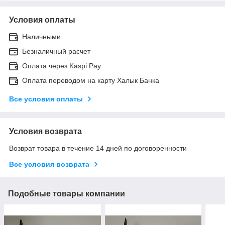
Условия оплаты
Наличными
Безналичный расчет
Оплата через Kaspi Pay
Оплата переводом на карту Халык Банка
Все условия оплаты
Условия возврата
Возврат товара в течение 14 дней по договоренности
Все условия возврата
Подобные товары компании