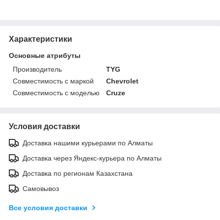
Характеристики
Основные атрибуты
Производитель
TYG
Совместимость с маркой
Chevrolet
Совместимость с моделью
Cruze
Условия доставки
Доставка нашими курьерами по Алматы
Доставка через Яндекс-курьера по Алматы
Доставка по регионам Казахстана
Самовывоз
Все условия доставки