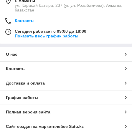
г. Алматы
ул. Карасай батыра, 237 (уг. ул. Розыбакиева), Алматы,
Казахстан
Контакты
Сегодня работает с 09:00 до 18:00
Показать весь график работы
О нас
Контакты
Доставка и оплата
График работы
Полная версия сайта
Сайт создан на маркетплейсе
Satu.kz