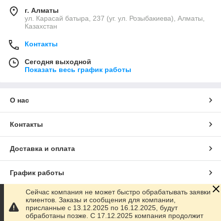
г. Алматы
ул. Карасай батыра, 237 (уг. ул. Розыбакиева), Алматы,
Казахстан
Контакты
Сегодня выходной
Показать весь график работы
О нас
Контакты
Доставка и оплата
График работы
Сейчас компания не может быстро обрабатывать заявки
Полная версия сайта
клиентов. Заказы и сообщения для компании,
присланные с 13.12.2025 по 16.12.2025, будут
обработаны позже. С 17.12.2025 компания продолжит