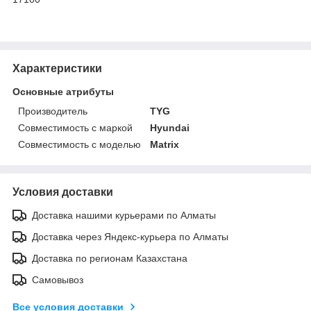
Характеристики
Основные атрибуты
Производитель
TYG
Совместимость с маркой
Hyundai
Совместимость с моделью
Matrix
Условия доставки
Доставка нашими курьерами по Алматы
Доставка через Яндекс-курьера по Алматы
Доставка по регионам Казахстана
Самовывоз
Все условия доставки