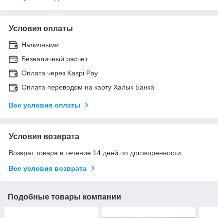
Условия оплаты
Наличными
Безналичный расчет
Оплата через Kaspi Pay
Оплата переводом на карту Халык Банка
Все условия оплаты
Условия возврата
Возврат товара в течение 14 дней по договоренности
Все условия возврата
Подобные товары компании