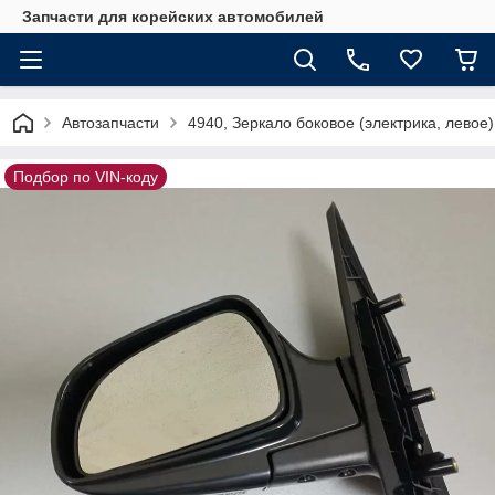
Запчасти для корейских автомобилей
Автозапчасти
4940, Зеркало боковое (электрика, левое
Подбор по VIN-коду