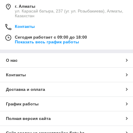
г. Алматы
ул. Карасай батыра, 237 (уг. ул. Розыбакиева), Алматы,
Казахстан
Контакты
Сегодня работает с 09:00 до 18:00
Показать весь график работы
О нас
Контакты
Доставка и оплата
График работы
Полная версия сайта