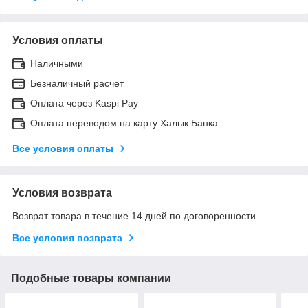
Условия оплаты
Наличными
Безналичный расчет
Оплата через Kaspi Pay
Оплата переводом на карту Халык Банка
Все условия оплаты
Условия возврата
Возврат товара в течение 14 дней по договоренности
Все условия возврата
Подобные товары компании