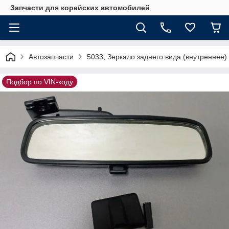
Запчасти для корейских автомобилей
Автозапчасти
5033, Зеркало заднего вида (внутреннее
Подбор по VIN-коду