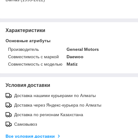
Характеристики
Основные атрибуты
Производитель
General Motors
Совместимость с маркой
Daewoo
Совместимость с моделью
Matiz
Условия доставки
Доставка нашими курьерами по Алматы
Доставка через Яндекс-курьера по Алматы
Доставка по регионам Казахстана
Самовывоз
Все условия доставки