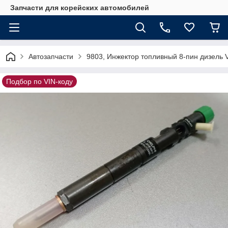
Запчасти для корейских автомобилей
Автозапчасти
9803, Инжектор топливный 8-пин дизель
Подбор по VIN-коду