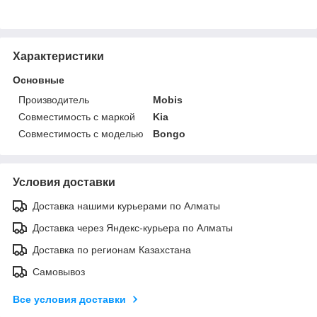
Характеристики
Основные
Производитель
Mobis
Совместимость с маркой
Kia
Совместимость с моделью
Bongo
Условия доставки
Доставка нашими курьерами по Алматы
Доставка через Яндекс-курьера по Алматы
Доставка по регионам Казахстана
Самовывоз
Все условия доставки