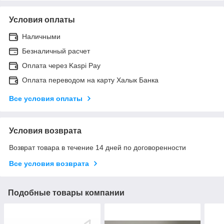
Условия оплаты
Наличными
Безналичный расчет
Оплата через Kaspi Pay
Оплата переводом на карту Халык Банка
Все условия оплаты
Условия возврата
Возврат товара в течение 14 дней по договоренности
Все условия возврата
Подобные товары компании