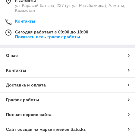
г. Алматы
ул. Карасай батыра, 237 (уг. ул. Розыбакиева), Алматы,
Казахстан
Контакты
Сегодня работает с 09:00 до 18:00
Показать весь график работы
О нас
Контакты
Доставка и оплата
График работы
Полная версия сайта
Сайт создан на маркетплейсе
Satu.kz